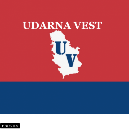
HRONIKA