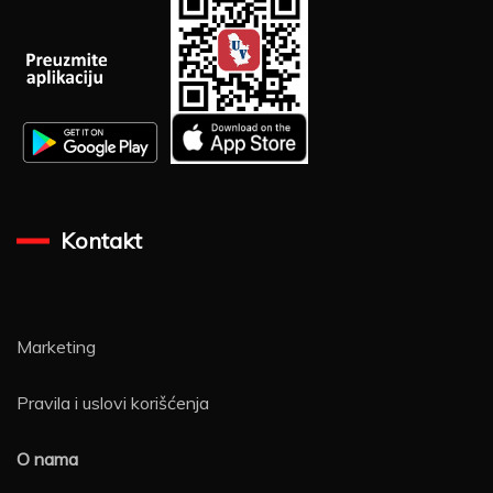
Kontakt
Marketing
Pravila i uslovi korišćenja
O nama