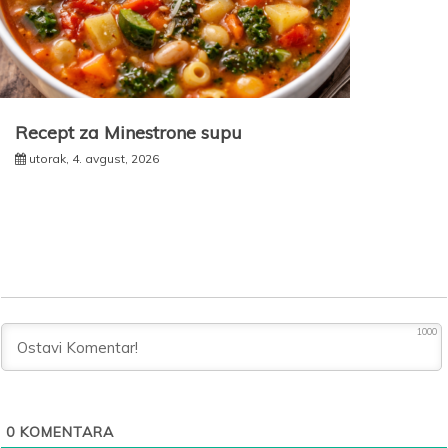
Recept za Minestrone supu
utorak, 4. avgust, 2026
1000
0
KOMENTARA