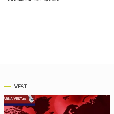
VESTI