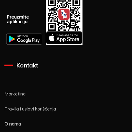
Kontakt
Marketing
Pravila i uslovi korišćenja
O nama