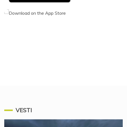
VESTI