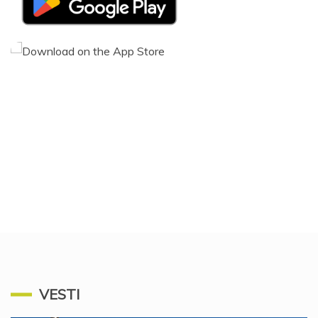
VESTI