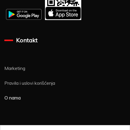
Kontakt
Marketing
Pravila i uslovi korišćenja
O nama