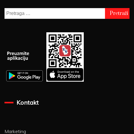
Pretraga
za:
Kontakt
Marketing