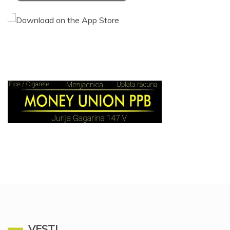
VESTI