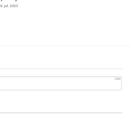
6. jul, 2023
1000