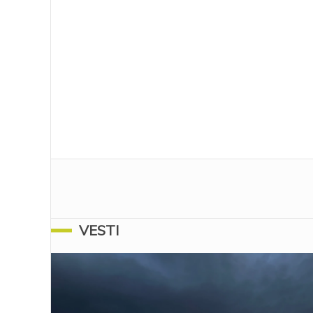
VESTI