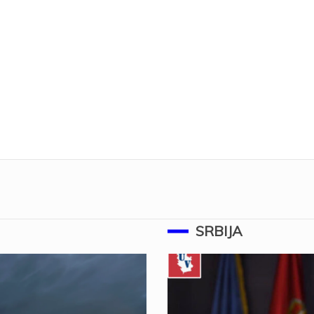
SRBIJA