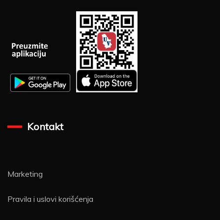
Kontakt
Marketing
Pravila i uslovi korišćenja