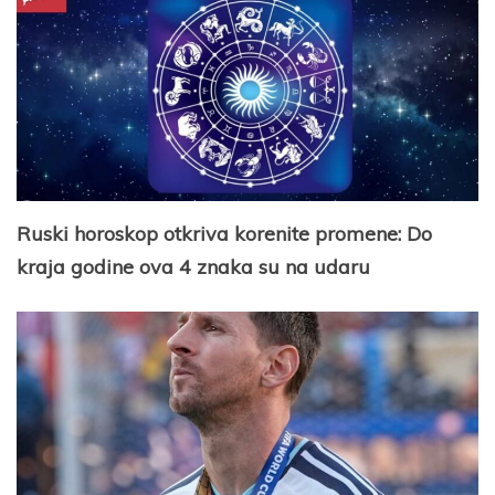
Ruski horoskop otkriva korenite promene: Do
kraja godine ova 4 znaka su na udaru