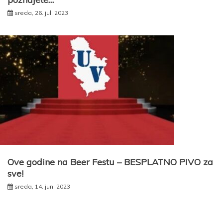
sreda, 26. jul, 2023
Ove godine na Beer Festu – BESPLATNO PIVO za
sve!
sreda, 14. jun, 2023