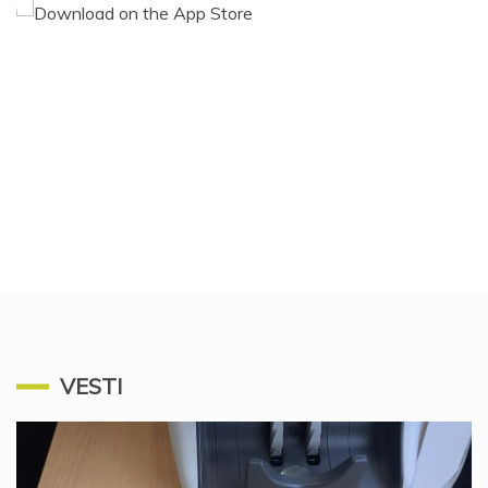
VESTI