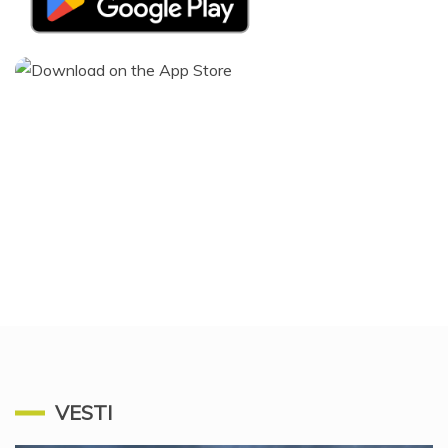
VESTI