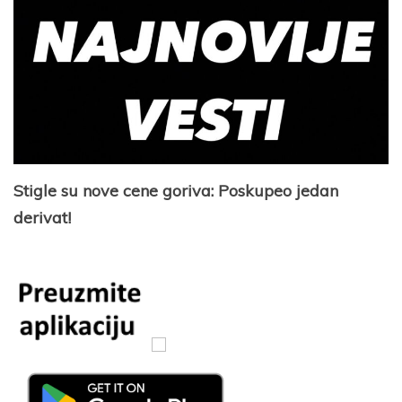
Stigle su nove cene goriva: Poskupeo jedan
derivat!