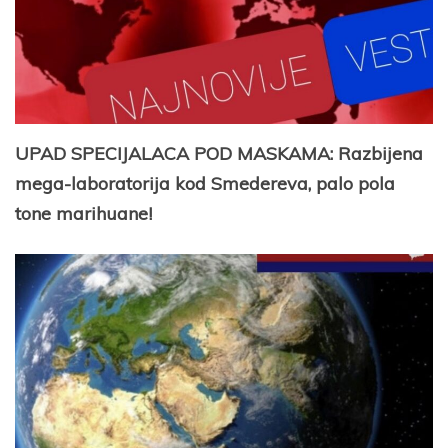
UPAD SPECIJALACA POD MASKAMA: Razbijena
mega-laboratorija kod Smedereva, palo pola
tone marihuane!