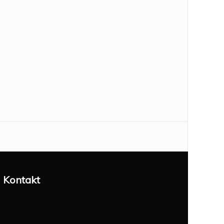
Kontakt