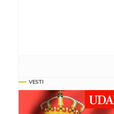
VESTI