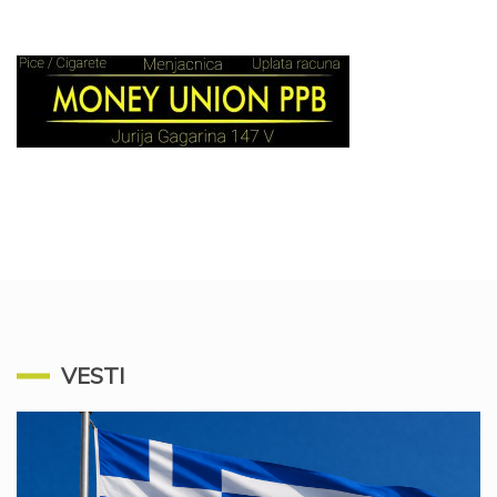
VESTI