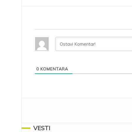
0
KOMENTARA
VESTI