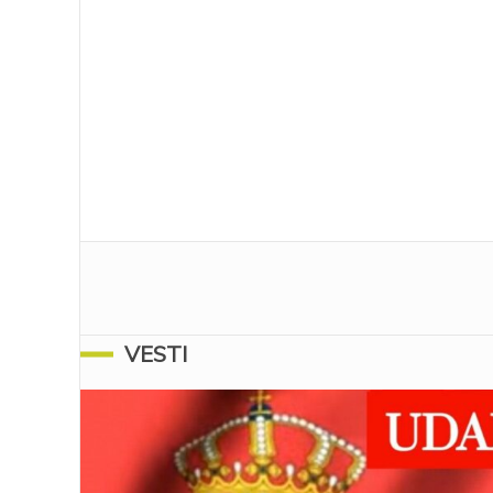
VESTI