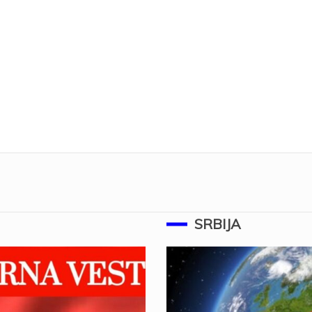
SRBIJA