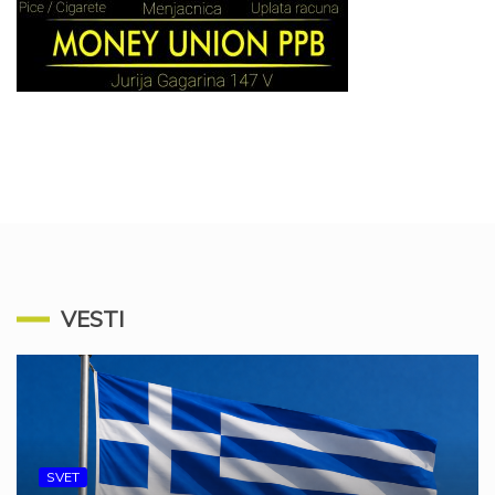
VESTI
SVET