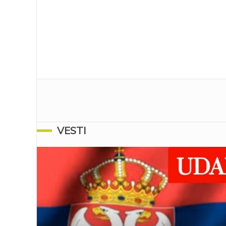
VESTI