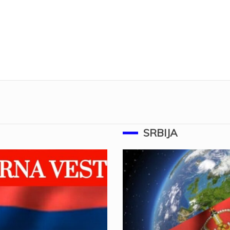
SRBIJA