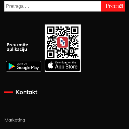
Pretraga
za:
Kontakt
Marketing