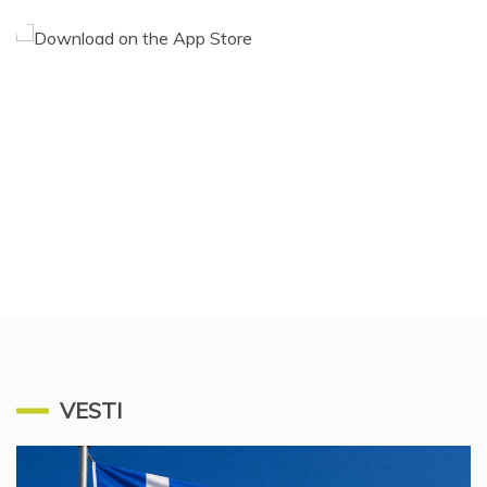
VESTI