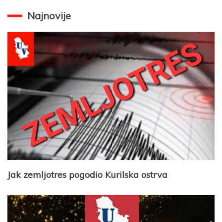
Najnovije
Jak zemljotres pogodio Kurilska ostrva