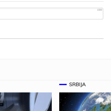
1000
SRBIJA