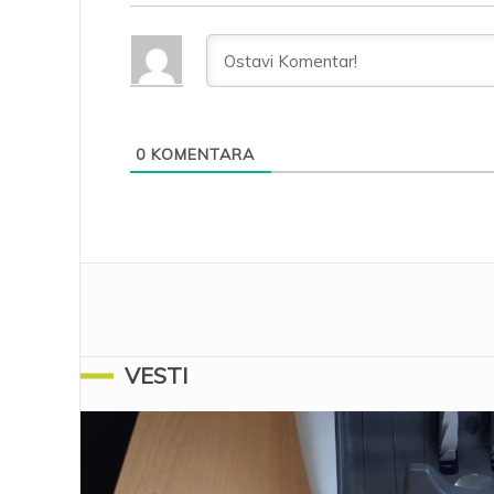
0
KOMENTARA
VESTI