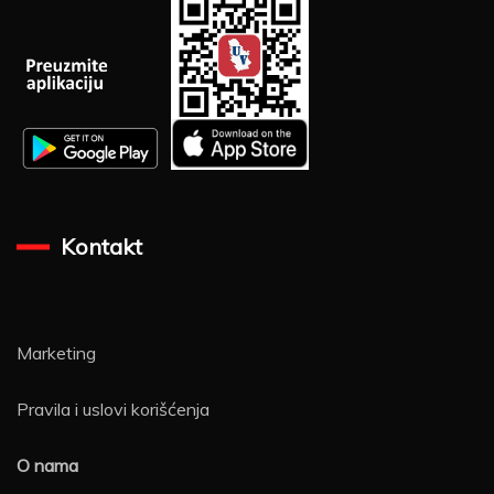
Kontakt
Marketing
Pravila i uslovi korišćenja
O nama