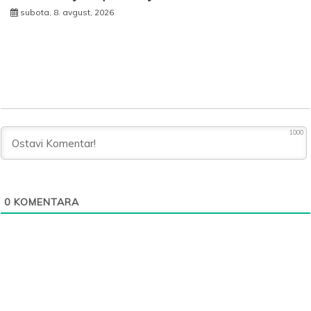
subota, 8. avgust, 2026
1000
0
KOMENTARA