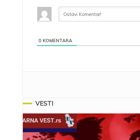
0
KOMENTARA
VESTI