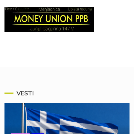
VESTI