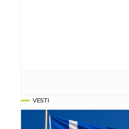
VESTI