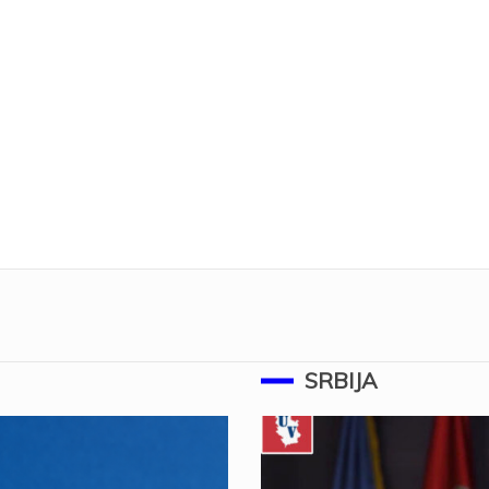
SRBIJA