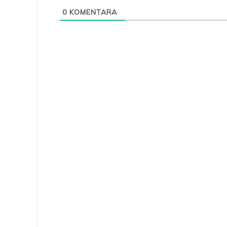
0
KOMENTARA