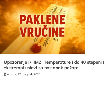
Upozorenje RHMZ! Temperature i do 40 stepeni i
ekstremni uslovi za nastanak požara
utorak, 12. avgust, 2025