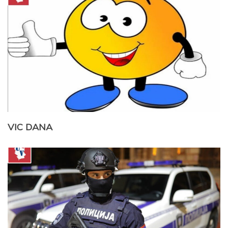
VIC DANA