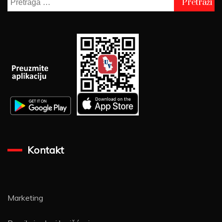
za:
Kontakt
Marketing