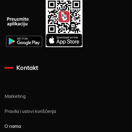
Kontakt
Marketing
Pravila i uslovi korišćenja
O nama