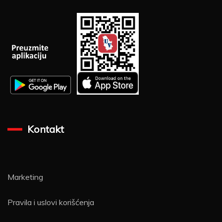
Kontakt
Marketing
Pravila i uslovi korišćenja