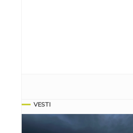
VESTI