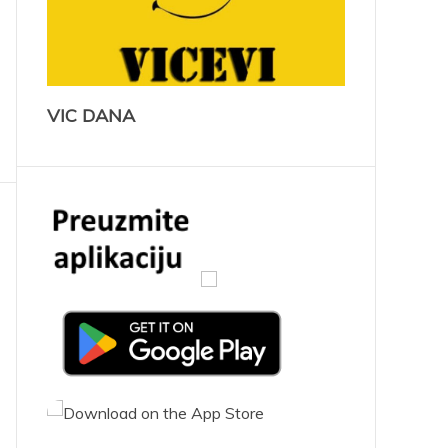
VIC DANA