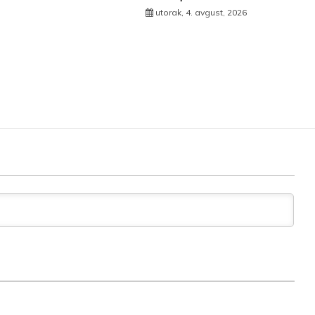
utorak, 4. avgust, 2026