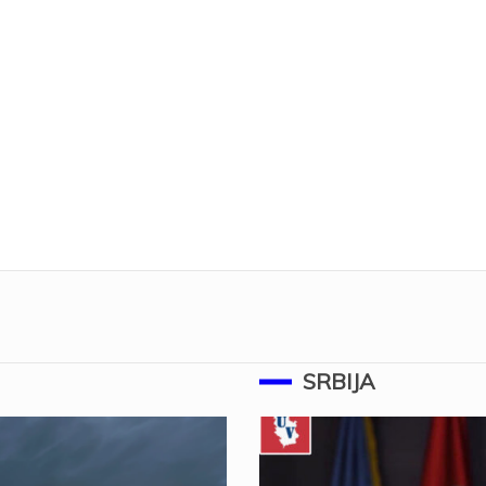
SRBIJA