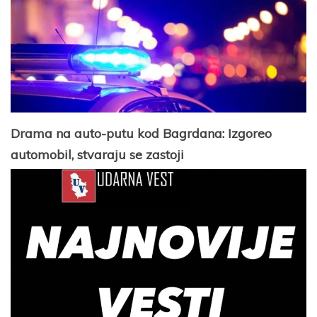
Drama na auto-putu kod Bagrdana: Izgoreo
automobil, stvaraju se zastoji