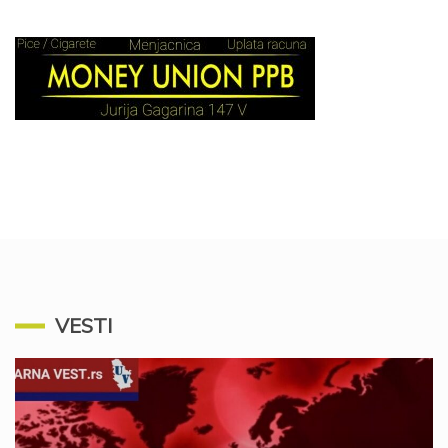
VESTI