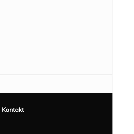
Kontakt