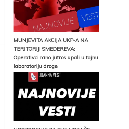
MUNJEVITA AKCIJA UKP-A NA
TERITORIJI SMEDEREVA:
Operativci rano jutros upali u tajnu
laboratoriju droge