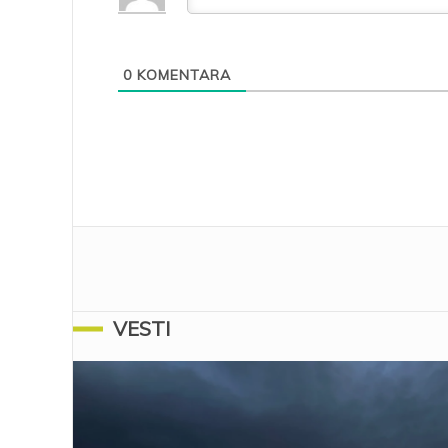
0
KOMENTARA
VESTI