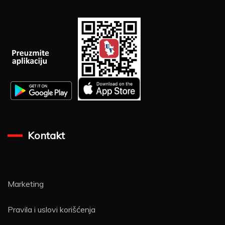
Kontakt
Marketing
Pravila i uslovi korišćenja