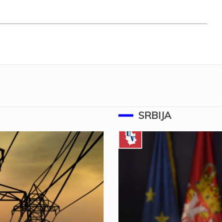
SRBIJA