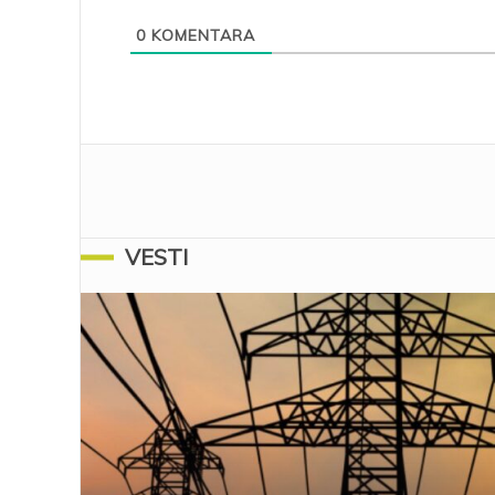
0
KOMENTARA
VESTI