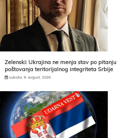
Zelenski: Ukrajina ne menja stav po pitanju
poštovanja teritorijalnog integriteta Srbije
subota, 8. avgust, 2026