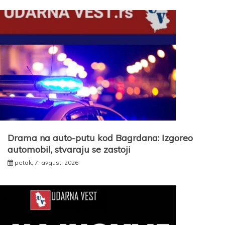
Drama na auto-putu kod Bagrdana: Izgoreo
automobil, stvaraju se zastoji
petak, 7. avgust, 2026