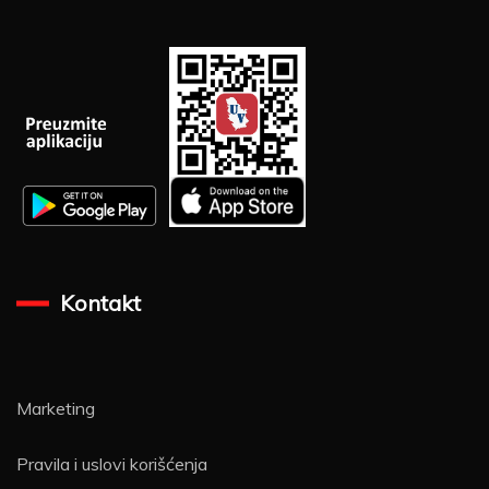
za:
Kontakt
Marketing
Pravila i uslovi korišćenja