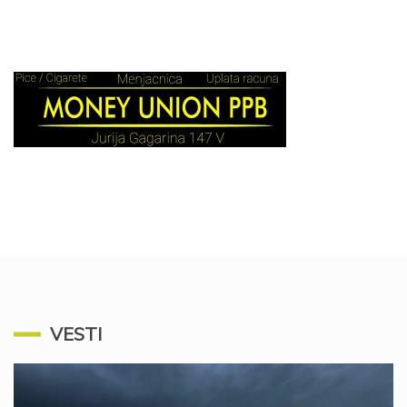
VESTI