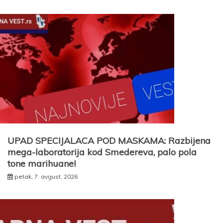
UPAD SPECIJALACA POD MASKAMA: Razbijena
mega-laboratorija kod Smedereva, palo pola
tone marihuane!
petak, 7. avgust, 2026