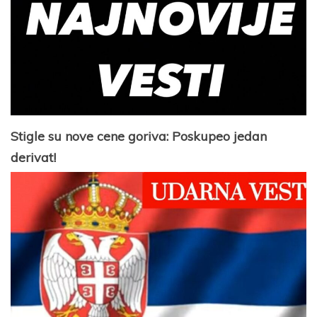
Stigle su nove cene goriva: Poskupeo jedan
derivat!