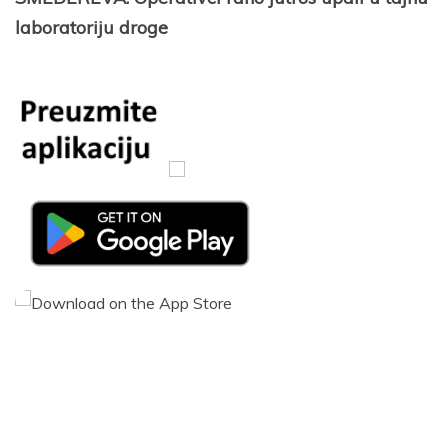
laboratoriju droge