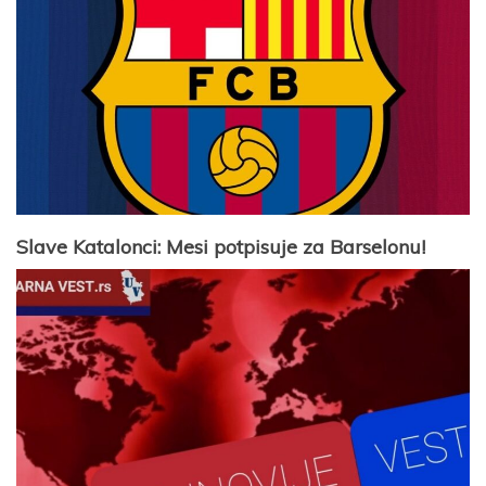
Slave Katalonci: Mesi potpisuje za Barselonu!