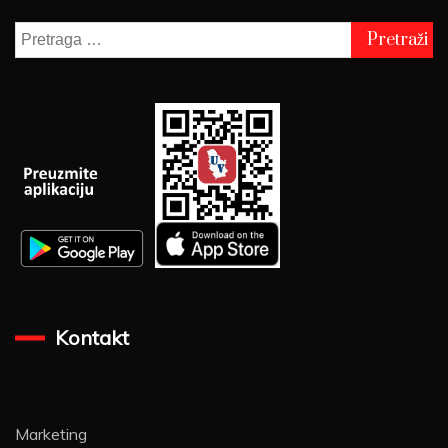
Pretraga
za:
Kontakt
Marketing