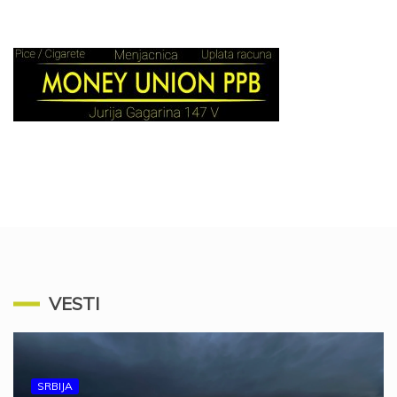
VESTI
SRBIJA