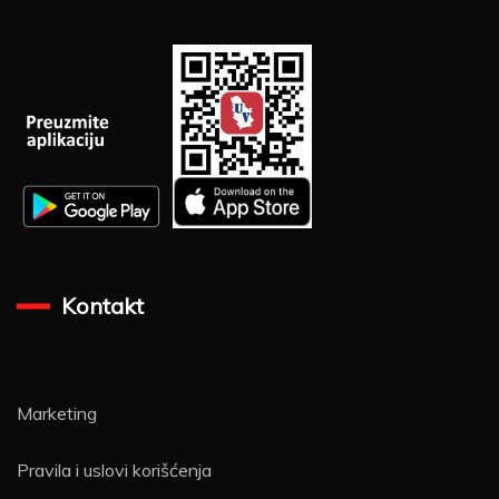
Kontakt
Marketing
Pravila i uslovi korišćenja