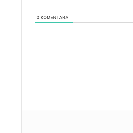
0
KOMENTARA