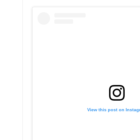
View this post on Insta