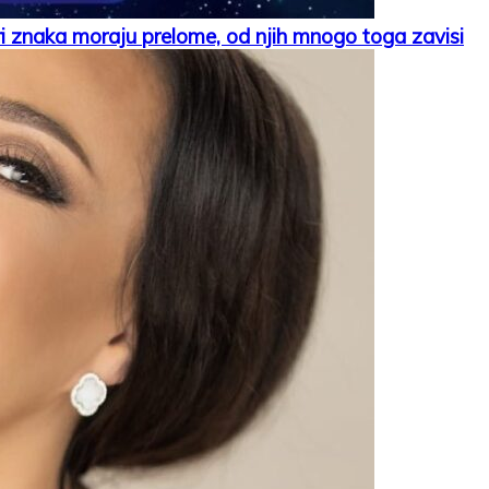
znaka moraju prelome, od njih mnogo toga zavisi