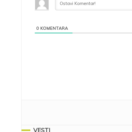
0
KOMENTARA
VESTI