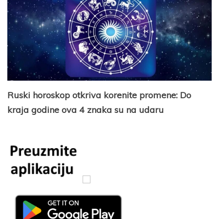
Ruski horoskop otkriva korenite promene: Do
kraja godine ova 4 znaka su na udaru