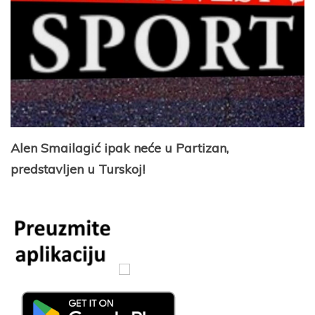
Alen Smailagić ipak neće u Partizan,
predstavljen u Turskoj!