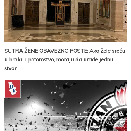
SUTRA ŽENE OBAVEZNO POSTE: Ako žele sreću
u braku i potomstvo, moraju da urade jednu
stvar