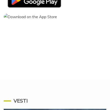
VESTI