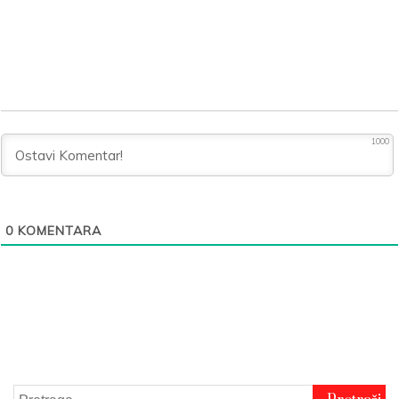
1000
0
KOMENTARA
Pretraga