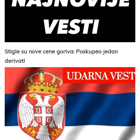
Stigle su nove cene goriva: Poskupeo jedan
derivat!