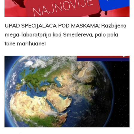
UPAD SPECIJALACA POD MASKAMA: Razbijena
mega-laboratorija kod Smedereva, palo pola
tone marihuane!